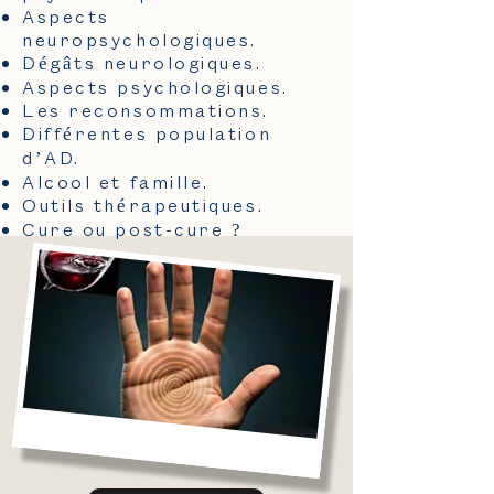
Aspects
neuropsychologiques.
Dégâts neurologiques.
Aspects psychologiques.
Les reconsommations.
Différentes population
d’AD.
Alcool et famille.
Outils thérapeutiques.
Cure ou post-cure ?