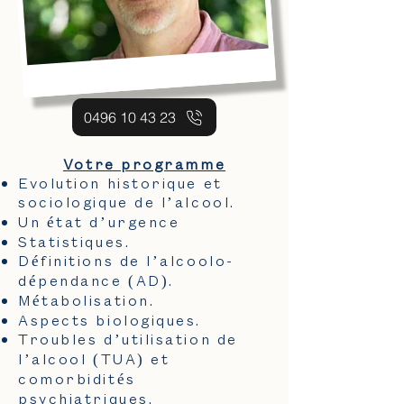
0496 10 43 23
Votre programme
Evolution historique et
sociologique de l’alcool.
Un état d’urgence
Statistiques.
Définitions de l’alcoolo-
dépendance (AD).
Métabolisation.
Aspects biologiques.
Troubles d’utilisation de
l’alcool (TUA) et
comorbidités
psychiatriques.