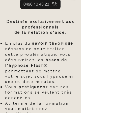
0496 10 43 23
Destinée exclusivement aux
professionnels
de la relation d'aide.
En plus du
savoir théorique
nécessaire pour traiter
cette problématique, vous
découvrirez les
bases de
l'hypnose Flash®
permettant de mettre
votre sujet sous hypnose en
une ou deux minutes.
Vous
pratiquerez
car nos
formations se veulent très
concrètes
Au terme de la formation,
vous maîtriserez