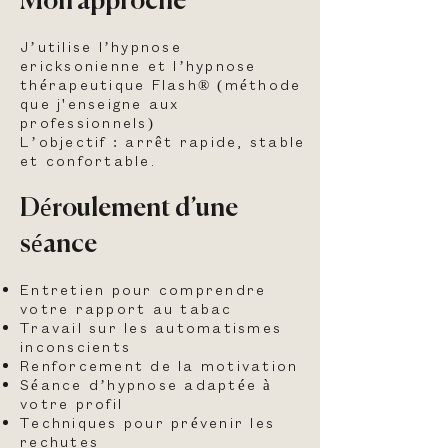
Mon approche
J’utilise l’hypnose
ericksonienne et l’hypnose
thérapeutique Flash® (méthode
que j'enseigne aux
professionnels)
L’objectif : arrêt rapide, stable
et confortable.
Déroulement d’une
séance
Entretien pour comprendre
votre rapport au tabac
Travail sur les automatismes
inconscients
Renforcement de la motivation
Séance d’hypnose adaptée à
votre profil
Techniques pour prévenir les
rechutes