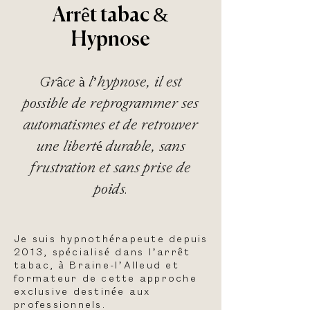
Arrêt tabac &
Hypnose
Grâce à l’hypnose, il est
possible de reprogrammer ses
automatismes et de retrouver
une liberté durable, sans
frustration et sans prise de
poids.
Je suis hypnothérapeute depuis
2013, spécialisé dans l’arrêt
tabac, à Braine-l’Alleud et
formateur de cette approche
exclusive destinée aux
professionnels.