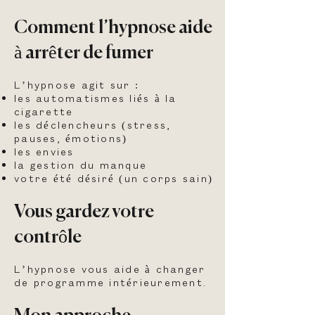
Comment l’hypnose aide
à arrêter de fumer
L’hypnose agit sur :
les automatismes liés à la
cigarette
les déclencheurs (stress,
pauses, émotions)
les envies
la gestion du manque
votre été désiré (un corps sain)
Vous gardez votre
contrôle
L’hypnose vous aide à changer
de programme intérieurement.