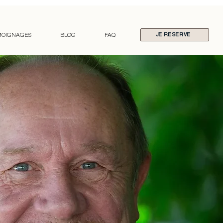
MOIGNAGES
BLOG
FAQ
JE RESERVE