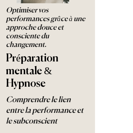
Optimiser vos
performances grâce à une
approche douce et
consciente du
changement.
Préparation
mentale &
Hypnose
Comprendre le lien
entre la performance et
le subconscient