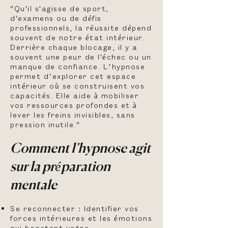
"Qu'il s'agisse de sport,
d'examens ou de défis
professionnels, la réussite dépend
souvent de notre état intérieur.
Derrière chaque blocage, il y a
souvent une peur de l'échec ou un
manque de confiance. L’hypnose
permet d’explorer cet espace
intérieur où se construisent vos
capacités. Elle aide à mobiliser
vos ressources profondes et à
lever les freins invisibles, sans
pression inutile."
Comment l’hypnose agit
sur la préparation
mentale
Se reconnecter : Identifier vos
forces intérieures et les émotions
qui boostent votre