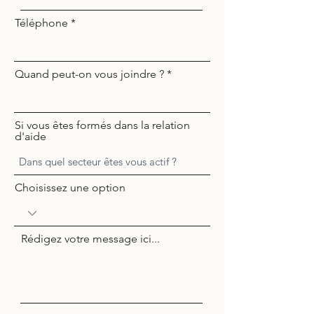
Téléphone
Quand peut-on vous joindre ?
Si vous êtes formés dans la relation
d'aide
Choisissez une option
Rédigez votre message ici...