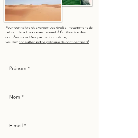
Pour connaitre et exercer vos droits, notamment de
retrait de votre consentement à l’utilisation des
données collectées par ce formulaire,
veuillez
consulter notre politique de confidentialité
.
Prénom
Nom
E-mail