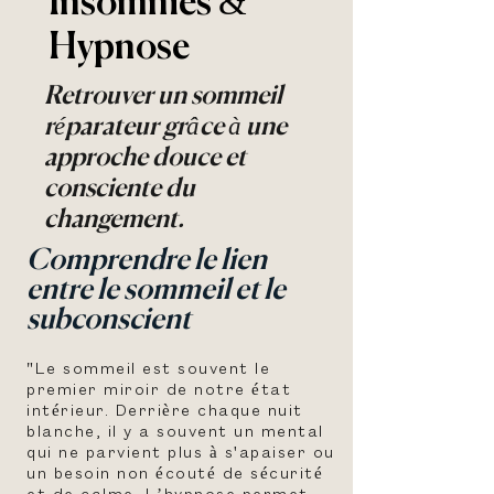
Insomnies &
Hypnose
Retrouver un sommeil
réparateur grâce à une
approche douce et
consciente du
changement.
Comprendre le lien
entre le sommeil et le
subconscient
"Le sommeil est souvent le
premier miroir de notre état
intérieur. Derrière chaque nuit
blanche, il y a souvent un mental
qui ne parvient plus à s'apaiser ou
un besoin non écouté de sécurité
et de calme. L’hypnose permet