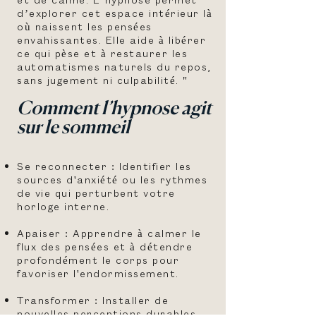
d’explorer cet espace intérieur là
où naissent les pensées
envahissantes. Elle aide à libérer
ce qui pèse et à restaurer les
automatismes naturels du repos,
sans jugement ni culpabilité. "
Comment l’hypnose agit
sur le sommeil
Se reconnecter : Identifier les
sources d'anxiété ou les rythmes
de vie qui perturbent votre
horloge interne.
Apaiser : Apprendre à calmer le
flux des pensées et à détendre
profondément le corps pour
favoriser l'endormissement.
Transformer : Installer de
nouvelles perceptions durables