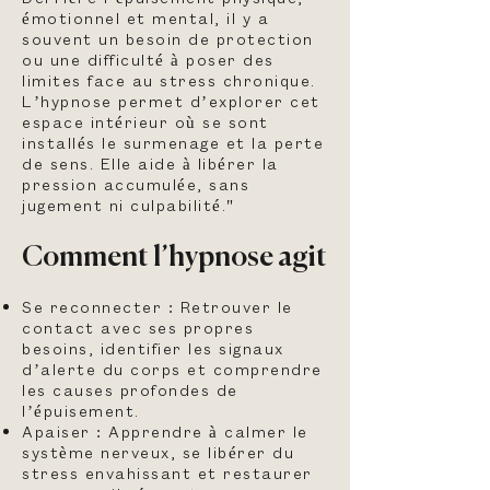
émotionnel et mental, il y a
souvent un besoin de protection
ou une difficulté à poser des
limites face au stress chronique.
L’hypnose permet d’explorer cet
espace intérieur où se sont
installés le surmenage et la perte
de sens. Elle aide à libérer la
pression accumulée, sans
jugement ni culpabilité."
Comment l’hypnose agit
Se reconnecter : Retrouver le
contact avec ses propres
besoins, identifier les signaux
d’alerte du corps et comprendre
les causes profondes de
l’épuisement.
Apaiser : Apprendre à calmer le
système nerveux, se libérer du
stress envahissant et restaurer