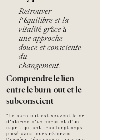
Retrouver
l’équilibre et la
vitalité grâce à
une approche
douce et consciente
du
changement.
Comprendre le lien
entre le burn-out et le
subconscient
"Le burn-out est souvent le cri
d’alarme d’un corps et d’un
esprit qui ont trop longtemps
puisé dans leurs réserves.
Derrière l’épuisement physique,