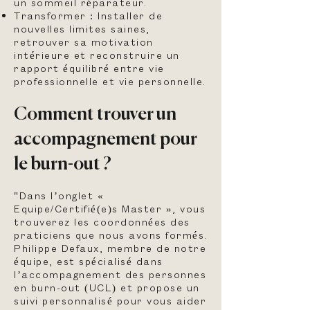
un sommeil réparateur.
Transformer : Installer de
nouvelles limites saines,
retrouver sa motivation
intérieure et reconstruire un
rapport équilibré entre vie
professionnelle et vie personnelle.
Comment trouver un
accompagnement pour
le burn-out ?
"Dans l’onglet «
Equipe/Certifié(e)s Master », vous
trouverez les coordonnées des
praticiens que nous avons formés.
Philippe Defaux, membre de notre
équipe, est spécialisé dans
l’accompagnement des personnes
en burn-out (UCL) et propose un
suivi personnalisé pour vous aider