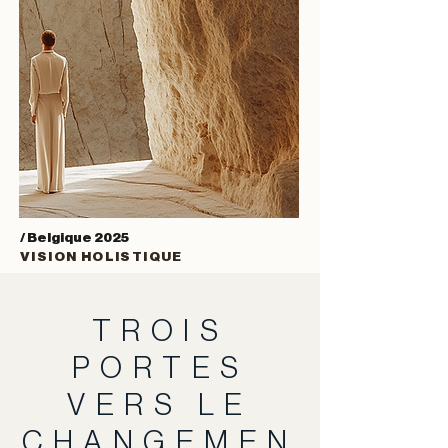
/ Belgique 2025
VISION HOLISTIQUE
TROIS
PORTES
VERS LE
CHANGEMEN