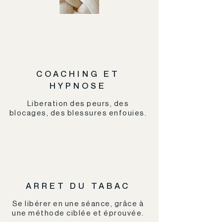
COACHING ET
HYPNOSE
Liberation des peurs, des
blocages, des blessures enfouies.
ARRET DU TABAC
Se libérer en une séance, grâce à
une méthode ciblée et éprouvée.